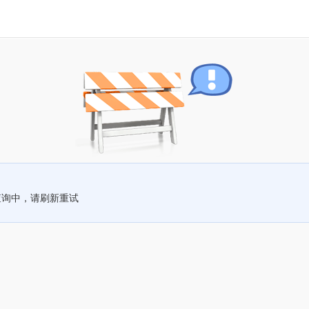
查询中，请刷新重试