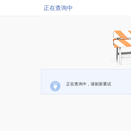
正在查询中
正在查询中，请刷新重试