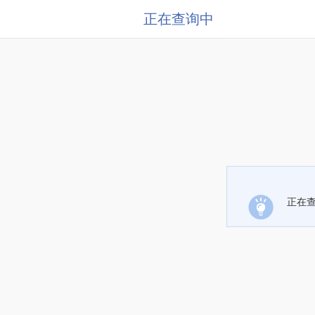
正在查询中
正在