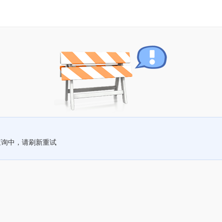
查询中，请刷新重试