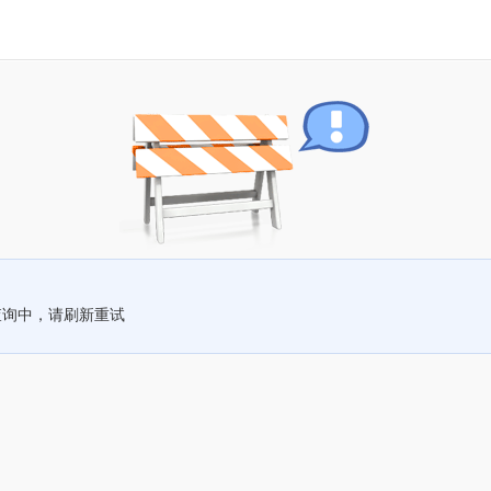
查询中，请刷新重试