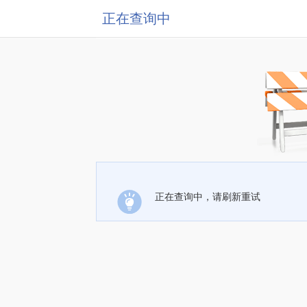
正在查询中
正在查询中，请刷新重试